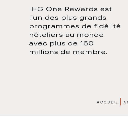
IHG One Rewards est
l'un des plus grands
programmes de fidélité
hôteliers au monde
avec plus de 160
millions de membre.
Brea
ACCUEIL
A