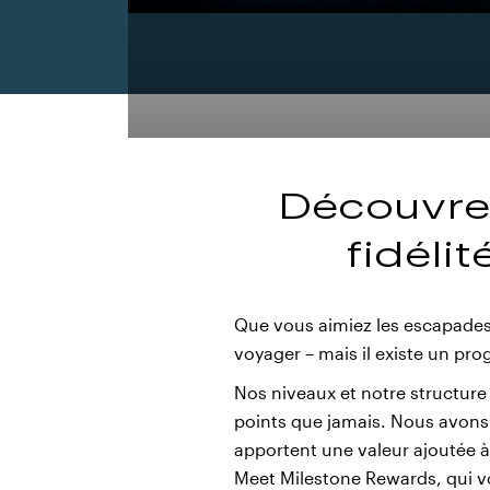
Découvre
fidéli
Que vous aimiez les escapades e
voyager – mais il existe un pr
Nos niveaux et notre structure 
points que jamais. Nous avons 
apportent une valeur ajoutée 
Meet Milestone Rewards, qui v