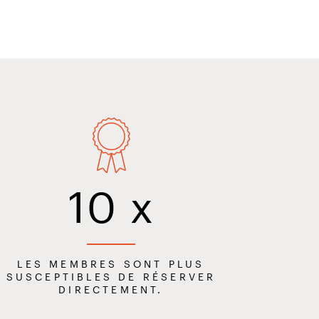
ringdale Région de
10
x
LES MEMBRES SONT PLUS
SUSCEPTIBLES DE RÉSERVER
DIRECTEMENT.