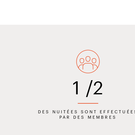
1
/2
DES NUITÉES SONT EFFECTUÉE
PAR DES MEMBRES