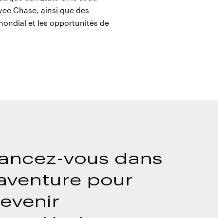
ec Chase, ainsi que des
ondial et les opportunités de
ancez-vous dans
'aventure pour
evenir