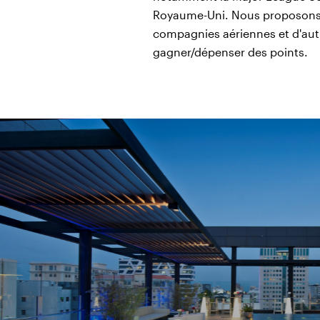
Royaume-Uni. Nous proposons 
compagnies aériennes et d'aut
gagner/dépenser des points.