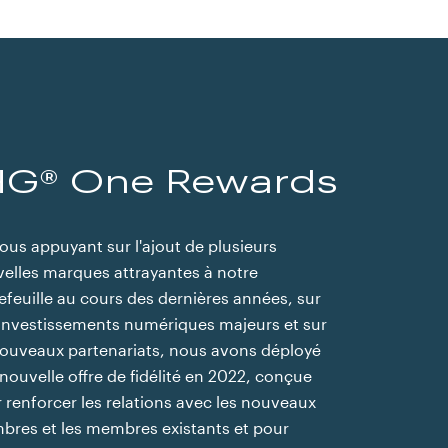
HG® One Rewards
ous appuyant sur l'ajout de plusieurs
elles marques attrayantes à notre
efeuille au cours des dernières années, sur
investissements numériques majeurs et sur
ouveaux partenariats, nous avons déployé
nouvelle offre de fidélité en 2022, conçue
imes
 renforcer les relations avec les nouveaux
res et les membres existants et pour