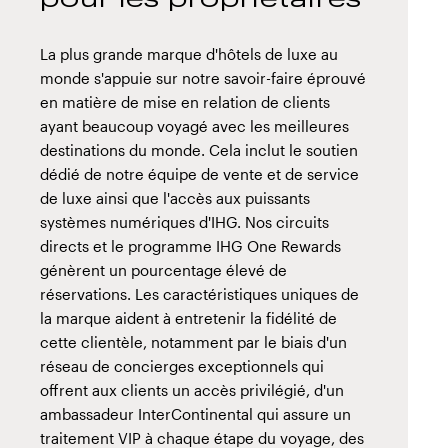
La plus grande marque d'hôtels de luxe au
monde s'appuie sur notre savoir-faire éprouvé
en matière de mise en relation de clients
ayant beaucoup voyagé avec les meilleures
destinations du monde. Cela inclut le soutien
dédié de notre équipe de vente et de service
de luxe ainsi que l'accès aux puissants
systèmes numériques d'IHG. Nos circuits
directs et le programme IHG One Rewards
génèrent un pourcentage élevé de
réservations. Les caractéristiques uniques de
la marque aident à entretenir la fidélité de
cette clientèle, notamment par le biais d'un
réseau de concierges exceptionnels qui
offrent aux clients un accès privilégié, d'un
ambassadeur InterContinental qui assure un
traitement VIP à chaque étape du voyage, des