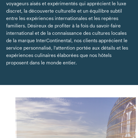
voyageurs aisés et expérimentés qui apprécient le luxe
discret, la découverte culturelle et un équilibre subtil
entre les expériences internationales et les repères
familiers. Désireux de profiter à la fois du savoir-faire
international et de la connaissance des cultures locales
de la marque InterContinental, nos clients apprécient le
service personnalisé, l'attention portée aux détails et les
expériences culinaires élaborées que nos hôtels
proposent dans le monde entier.