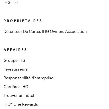
IHG LIFT
PROPRIÉTAIRES
Détenteur De Cartes IHG Owners Association
AFFAIRES
Groupe IHG
Investisseurs
Responsabilité d’entreprise
Carrières IHG
Trouver un hôtel
IHG® One Rewards