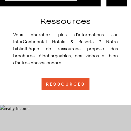
Ressources
Vous cherchez plus d'informations sur
InterContinental Hotels & Resorts ? Notre
bibliothèque de ressources propose des
brochures téléchargeables, des vidéos et bien
d'autres choses encore.
RESSOURCES