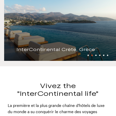
InterContinental Crète, Grèce
Vivez the
"InterContinental life"
La première et la plus grande chaîne d'hôtels de luxe
du monde a su conquérir le charme des voyages