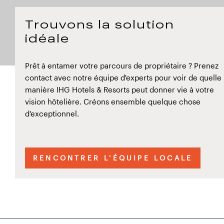
Trouvons la solution
idéale
Prêt à entamer votre parcours de propriétaire ? Prenez
contact avec notre équipe d'experts pour voir de quelle
manière IHG Hotels & Resorts peut donner vie à votre
vision hôtelière. Créons ensemble quelque chose
d'exceptionnel.
RENCONTRER L'ÉQUIPE LOCALE