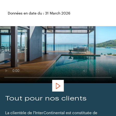
Données en date du : 31 March 2026
InterContinental Lyon Hotel Dieu,
France
Tout pour nos clients
La clientèle de l'InterContinental est constituée de