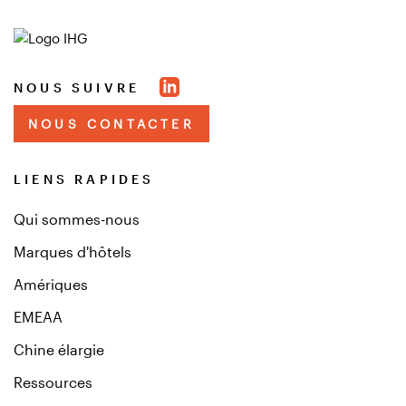
NOUS SUIVRE
NOUS CONTACTER
LIENS RAPIDES
Qui sommes-nous
Marques d'hôtels
Amériques
EMEAA
Chine élargie
Ressources