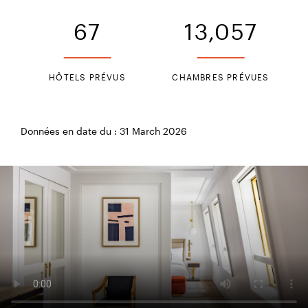
67
13,057
HÔTELS PRÉVUS
CHAMBRES PRÉVUES
Données en date du : 31 March 2026
Kimpton BEM Budapest