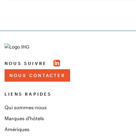
NOUS SUIVRE
NOUS CONTACTER
LIENS RAPIDES
Qui sommes-nous
Marques d'hôtels
Amériques