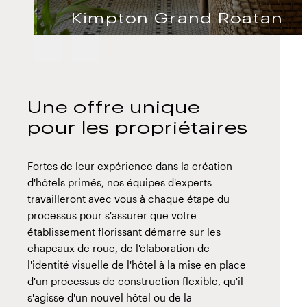
Kimpton Grand Roatan
Next
Previous
slide
slide
Une offre unique
pour les propriétaires
Fortes de leur expérience dans la création
d'hôtels primés, nos équipes d'experts
travailleront avec vous à chaque étape du
processus pour s'assurer que votre
établissement florissant démarre sur les
chapeaux de roue, de l'élaboration de
l'identité visuelle de l'hôtel à la mise en place
d'un processus de construction flexible, qu'il
s'agisse d'un nouvel hôtel ou de la