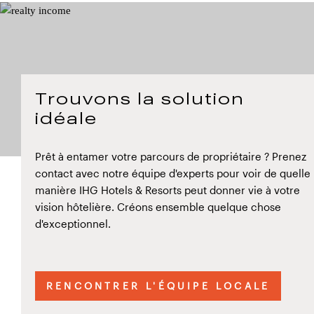
Trouvons la solution
idéale
Prêt à entamer votre parcours de propriétaire ? Prenez
contact avec notre équipe d'experts pour voir de quelle
manière IHG Hotels & Resorts peut donner vie à votre
vision hôtelière. Créons ensemble quelque chose
d'exceptionnel.
RENCONTRER L'ÉQUIPE LOCALE