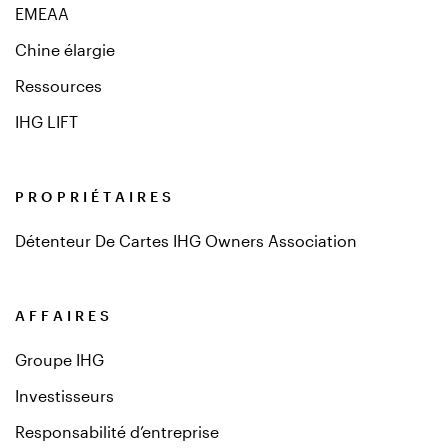
EMEAA
Chine élargie
Ressources
IHG LIFT
PROPRIÉTAIRES
Détenteur De Cartes IHG Owners Association
AFFAIRES
Groupe IHG
Investisseurs
Responsabilité d’entreprise