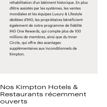
réhabilitation d'un bâtiment historique. En plus
d'être assistés par les systèmes, les ventes
mondiales et les équipes Luxury & Lifestyle
dédiées d'IHG, les propriétaires bénéficient
également de notre programme de fidélité
IHG One Rewards, qui compte plus de 100
millions de membres, ainsi que du Inner
Circle, qui offre des avantages
supplémentaires aux inconditionnels de
Kimpton.
Nos Kimpton Hotels &
Restaurants récemment
ouverts