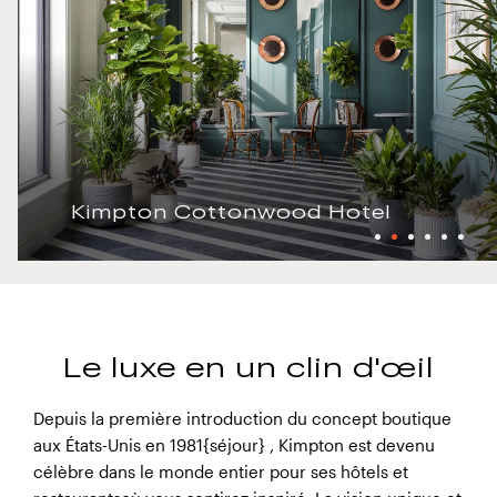
Kimpton Cottonwood Hotel
Le luxe en un clin d'œil
Depuis la première introduction du concept boutique
aux États-Unis en 1981{séjour} , Kimpton est devenu
célèbre dans le monde entier pour ses hôtels et