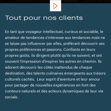
Tout pour nos clients
En tant que voyageur intellectuel, curieux et sociable, le
amateur de tendances s'intéresse aux tendances mais ne
Hôtel Kimpton Maa-Lai, Bangkok
se laisse pas influencer par elles, préférant découvrir ses
propres préférences et passions. Confiants en leurs
propres goûts, ils dirigent plutôt qu'ils ne suivent, et ont
souvent l'impression d'inspirer les autres en chemin. Ils
adorent découvrir les côtés inattendus de chaque
destination, des talents culinaires émergeants aux trésors
culturels cachés. Leur esprit d’aventure et leur amour
pour partager de nouvelles expériences en font des
conteurs naturels et des acteurs dynamiques de leur vie
sociale.