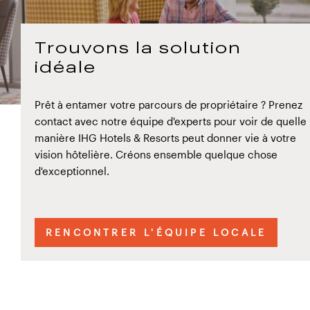
Trouvons la solution
idéale
Prêt à entamer votre parcours de propriétaire ? Prenez
contact avec notre équipe d'experts pour voir de quelle
manière IHG Hotels & Resorts peut donner vie à votre
vision hôtelière. Créons ensemble quelque chose
d'exceptionnel.
RENCONTRER L'ÉQUIPE LOCALE