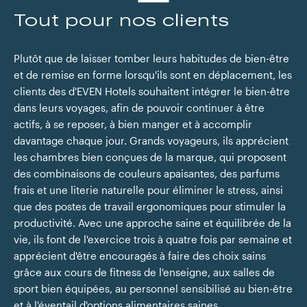
Tout pour nos clients
Plutôt que de laisser tomber leurs habitudes de bien-être
et de remise en forme lorsqu'ils sont en déplacement, les
clients des d'EVEN Hotels souhaitent intégrer le bien-être
dans leurs voyages, afin de pouvoir continuer à être
actifs, à se reposer, à bien manger et à accomplir
davantage chaque jour. Grands voyageurs, ils apprécient
les chambres bien conçues de la marque, qui proposent
des combinaisons de couleurs apaisantes, des parfums
frais et une literie naturelle pour éliminer le stress, ainsi
que des postes de travail ergonomiques pour stimuler la
productivité. Avec une approche saine et équilibrée de la
vie, ils font de l'exercice trois à quatre fois par semaine et
apprécient d'être encouragés à faire des choix sains
grâce aux cours de fitness de l'enseigne, aux salles de
sport bien équipées, au personnel sensibilisé au bien-être
et à l'éventail d'options alimentaires saines.