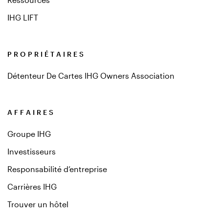
IHG LIFT
PROPRIÉTAIRES
Détenteur De Cartes IHG Owners Association
AFFAIRES
Groupe IHG
Investisseurs
Responsabilité d’entreprise
Carrières IHG
Trouver un hôtel