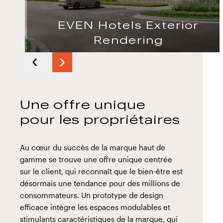
EVEN Hotels Exterior
Rendering
Next
Previous
slide
slide
Une offre unique
pour les propriétaires
Au cœur du succès de la marque haut de
gamme se trouve une offre unique centrée
sur le client, qui reconnaît que le bien-être est
désormais une tendance pour des millions de
consommateurs. Un prototype de design
efficace intègre les espaces modulables et
stimulants caractéristiques de la marque, qui