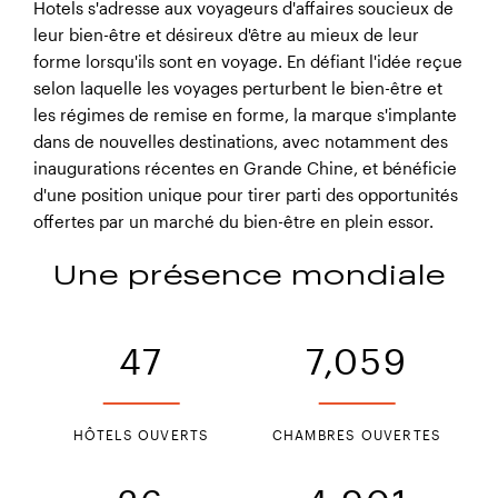
Hotels s'adresse aux voyageurs d'affaires soucieux de
leur bien-être et désireux d'être au mieux de leur
forme lorsqu'ils sont en voyage. En défiant l'idée reçue
selon laquelle les voyages perturbent le bien-être et
les régimes de remise en forme, la marque s'implante
dans de nouvelles destinations, avec notamment des
inaugurations récentes en Grande Chine, et bénéficie
d'une position unique pour tirer parti des opportunités
offertes par un marché du bien-être en plein essor.
Une présence mondiale
47
7,059
HÔTELS OUVERTS
CHAMBRES OUVERTES