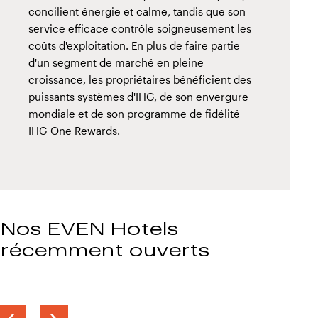
concilient énergie et calme, tandis que son
service efficace contrôle soigneusement les
coûts d'exploitation. En plus de faire partie
d'un segment de marché en pleine
croissance, les propriétaires bénéficient des
puissants systèmes d'IHG, de son envergure
mondiale et de son programme de fidélité
IHG One Rewards.
Nos EVEN Hotels
récemment ouverts
Previous
Next