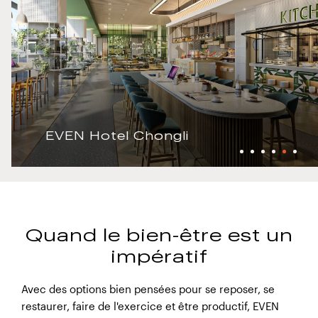
EVEN Hotels Orlando International
Arpt
Quand le bien-être est un
impératif
Avec des options bien pensées pour se reposer, se
restaurer, faire de l'exercice et être productif, EVEN