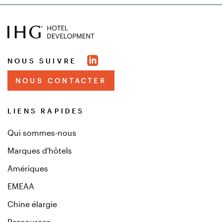
NOUS SUIVRE
NOUS CONTACTER
LIENS RAPIDES
Qui sommes-nous
Marques d'hôtels
Amériques
EMEAA
Chine élargie
Ressources