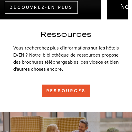
New
DÉCOUVREZ-EN PLUS
Ressources
Vous recherchez plus d'informations sur les hôtels
EVEN ? Notre bibliothèque de ressources propose
des brochures téléchargeables, des vidéos et bien
d'autres choses encore.
RESSOURCES