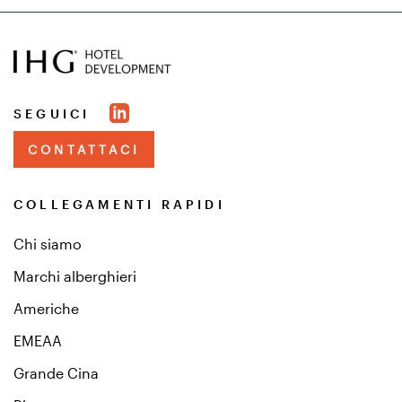
SEGUICI
CONTATTACI
COLLEGAMENTI RAPIDI
Chi siamo
Marchi alberghieri
Americhe
EMEAA
Grande Cina