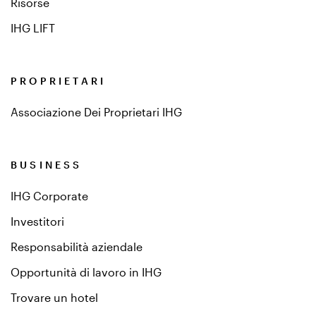
Risorse
IHG LIFT
PROPRIETARI
Associazione Dei Proprietari IHG
BUSINESS
IHG Corporate
Investitori
Responsabilità aziendale
Opportunità di lavoro in IHG
Trovare un hotel