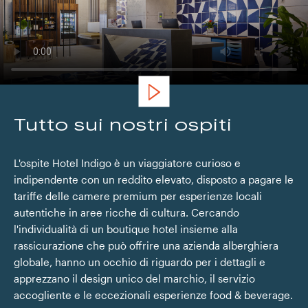
Tutto sui nostri ospiti
L'ospite Hotel Indigo è un viaggiatore curioso e
indipendente con un reddito elevato, disposto a pagare le
tariffe delle camere premium per esperienze locali
autentiche in aree ricche di cultura. Cercando
l'individualità di un boutique hotel insieme alla
rassicurazione che può offrire una azienda alberghiera
globale, hanno un occhio di riguardo per i dettagli e
apprezzano il design unico del marchio, il servizio
accogliente e le eccezionali esperienze food & beverage.