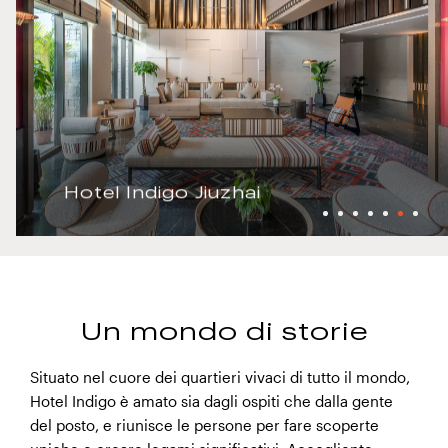
Hotel Indigo Jiuzhai
Un mondo di storie
Situato nel cuore dei quartieri vivaci di tutto il mondo,
Hotel Indigo è amato sia dagli ospiti che dalla gente
del posto, e riunisce le persone per fare scoperte