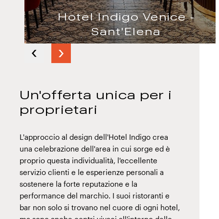
Hotel Indigo Venice -
Sant'Elena
Next
Previous
slide
slide
Un'offerta unica per i
proprietari
L'approccio al design dell'Hotel Indigo crea
una celebrazione dell'area in cui sorge ed è
proprio questa individualità, l'eccellente
servizio clienti e le esperienze personali a
sostenere la forte reputazione e la
performance del marchio. I suoi ristoranti e
bar non solo si trovano nel cuore di ogni hotel,