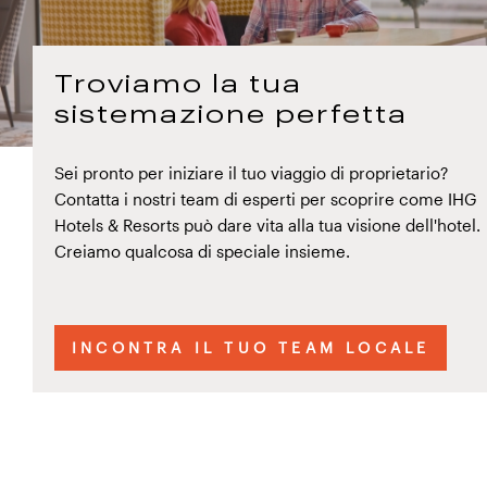
Troviamo la tua
sistemazione perfetta
Sei pronto per iniziare il tuo viaggio di proprietario?
Contatta i nostri team di esperti per scoprire come IHG
Hotels & Resorts può dare vita alla tua visione dell'hotel.
Creiamo qualcosa di speciale insieme.
INCONTRA IL TUO TEAM LOCALE