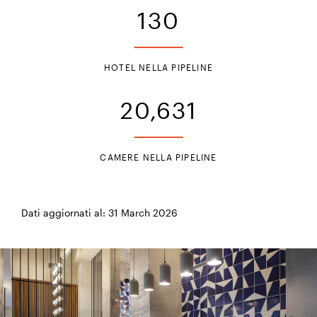
130
HOTEL NELLA PIPELINE
20,631
CAMERE NELLA PIPELINE
Dati aggiornati al: 31 March 2026