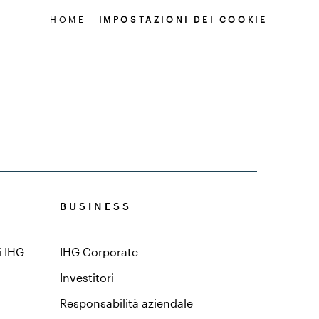
HOME
IMPOSTAZIONI DEI COOKIE
BUSINESS
i IHG
IHG Corporate
Investitori
Responsabilità aziendale