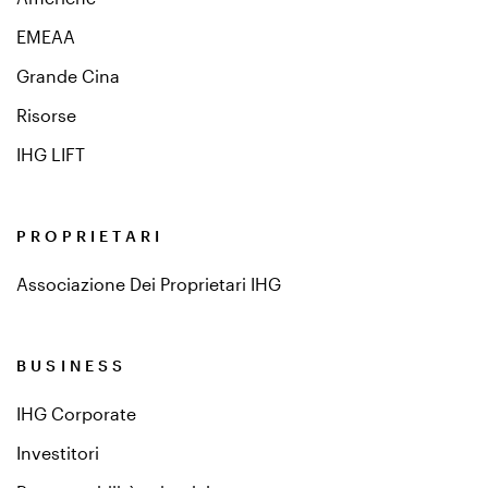
EMEAA
Grande Cina
Risorse
IHG LIFT
PROPRIETARI
Associazione Dei Proprietari IHG
BUSINESS
IHG Corporate
Investitori