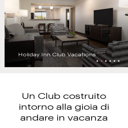
Holiday Inn Club Vacations
Un Club costruito
intorno alla gioia di
andare in vacanza