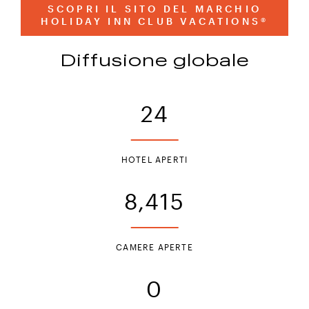
SCOPRI IL SITO DEL MARCHIO
HOLIDAY INN CLUB VACATIONS®
Diffusione globale
24
HOTEL APERTI
8,415
Holiday Inn Club Vacations
CAMERE APERTE
0