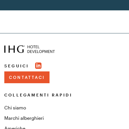
SEGUICI
CONTATTACI
COLLEGAMENTI RAPIDI
Chi siamo
Marchi alberghieri
Americhe