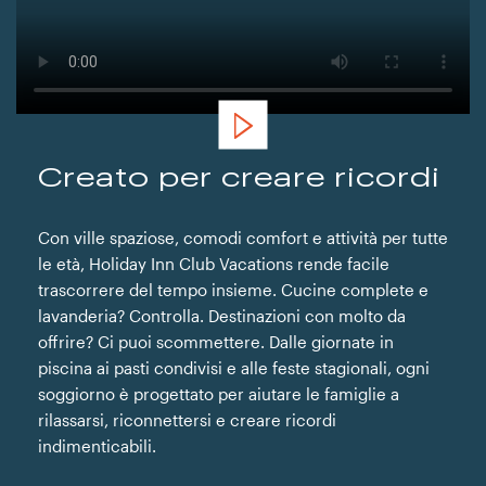
Creato per creare ricordi
Con ville spaziose, comodi comfort e attività per tutte
le età, Holiday Inn Club Vacations rende facile
trascorrere del tempo insieme. Cucine complete e
lavanderia? Controlla. Destinazioni con molto da
offrire? Ci puoi scommettere. Dalle giornate in
piscina ai pasti condivisi e alle feste stagionali, ogni
soggiorno è progettato per aiutare le famiglie a
rilassarsi, riconnettersi e creare ricordi
indimenticabili.